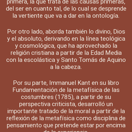
primera, la que trata de las causas primeras,
del ser en cuanto tal, de lo cual se desprende
la vertiente que va a dar en la ontología.
Por otro lado, aborda también lo divino, Dios
y el absoluto, derivando en la línea teológica
y cosmológica, que ha aprovechado la
religión cristiana a partir de la Edad Media
con la escolástica y Santo Tomás de Aquino
a la cabeza.
Por su parte, Immanuel Kant en su libro
Fundamentación de la metafísica de las
costumbres (1785), a partir de su
perspectiva criticista, desarrolló un
importante tratado de la moral a partir de la
reflexión de la metafísica como disciplina de
pensamiento que pretende estar por encima