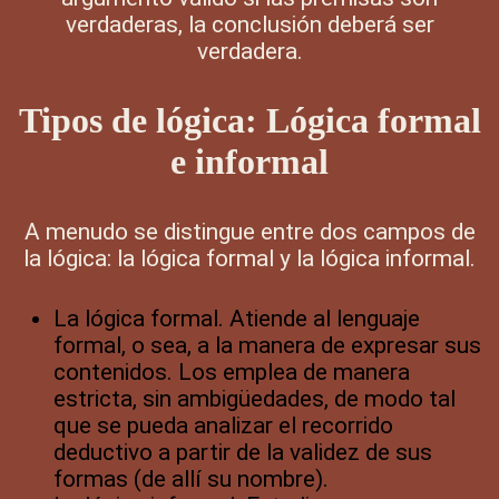
verdaderas, la conclusión deberá ser
verdadera.
Tipos de lógica: Lógica formal
e informal
A menudo se distingue entre dos campos de
la lógica: la lógica formal y la lógica informal.
La lógica formal. Atiende al lenguaje
formal, o sea, a la manera de expresar sus
contenidos. Los emplea de manera
estricta, sin ambigüedades, de modo tal
que se pueda analizar el recorrido
deductivo a partir de la validez de sus
formas (de allí su nombre).