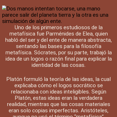
Uno de los primeros estudiosos de la
metafísica fue Parménides de Elea, quien
habló del ser y del ente de manera abstracta,
sentando las bases para la filosofía
metafísica. Sócrates, por su parte, trabajó la
idea de un logos o razón final para explicar la
identidad de las cosas.
Platón formuló la teoría de las ideas, la cual
explicaba cómo el logos socrático se
relacionaba con ideas inteligibles. Según
Platón, estas ideas eran la verdadera
realidad, mientras que las cosas materiales
eran solo copias imperfectas. Aristóteles,
aunque no usó el término “metafísica”,