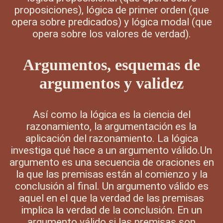
proposiciones), lógica de primer orden (que
opera sobre predicados) y lógica modal (que
opera sobre los valores de verdad).
Argumentos, esquemas de
argumentos y validez
Así como la lógica es la ciencia del
razonamiento, la argumentación es la
aplicación del razonamiento. La lógica
investiga qué hace a un argumento válido.Un
argumento es una secuencia de oraciones en
la que las premisas están al comienzo y la
conclusión al final. Un argumento válido es
aquel en el que la verdad de las premisas
implica la verdad de la conclusión. En un
argumento válido si las premisas son