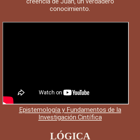
creencia de Juan, un verdadero
conocimiento.
Epistemología y Fundamentos de la
Investigación Cintífica
LÓGICA