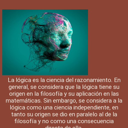
La lógica es la ciencia del razonamiento. En
general, se considera que la lógica tiene su
origen en la filosofía y su aplicación en las
matemáticas. Sin embargo, se considera a la
lógica como una ciencia independiente, en
tanto su origen se dio en paralelo al de la
filosofía y no como una consecuencia
directa de ella.