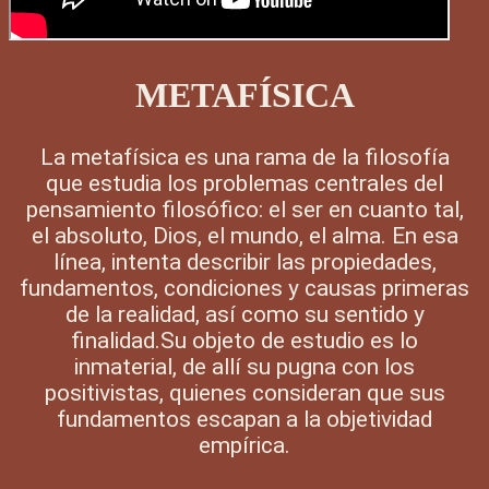
METAFÍSICA
La metafísica es una rama de la filosofía
que estudia los problemas centrales del
pensamiento filosófico: el ser en cuanto tal,
el absoluto, Dios, el mundo, el alma. En esa
línea, intenta describir las propiedades,
fundamentos, condiciones y causas primeras
de la realidad, así como su sentido y
finalidad.Su objeto de estudio es lo
inmaterial, de allí su pugna con los
positivistas, quienes consideran que sus
fundamentos escapan a la objetividad
empírica.