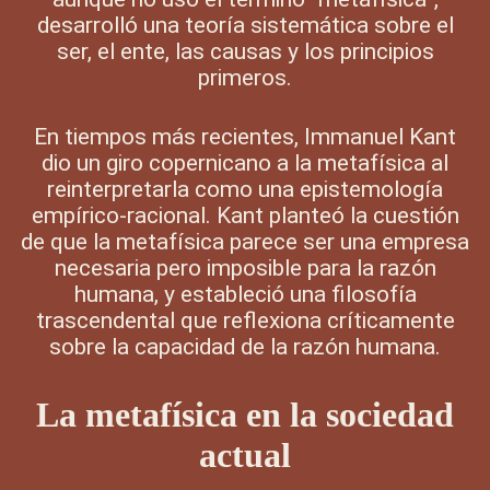
desarrolló una teoría sistemática sobre el
ser, el ente, las causas y los principios
primeros.
En tiempos más recientes, Immanuel Kant
dio un giro copernicano a la metafísica al
reinterpretarla como una epistemología
empírico-racional. Kant planteó la cuestión
de que la metafísica parece ser una empresa
necesaria pero imposible para la razón
humana, y estableció una filosofía
trascendental que reflexiona críticamente
sobre la capacidad de la razón humana.
La metafísica en la sociedad
actual