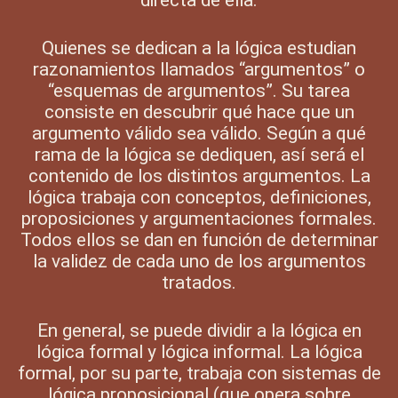
Quienes se dedican a la lógica estudian
razonamientos llamados “argumentos” o
“esquemas de argumentos”. Su tarea
consiste en descubrir qué hace que un
argumento válido sea válido. Según a qué
rama de la lógica se dediquen, así será el
contenido de los distintos argumentos. La
lógica trabaja con conceptos, definiciones,
proposiciones y argumentaciones formales.
Todos ellos se dan en función de determinar
la validez de cada uno de los argumentos
tratados.
En general, se puede dividir a la lógica en
lógica formal y lógica informal. La lógica
formal, por su parte, trabaja con sistemas de
lógica proposicional (que opera sobre