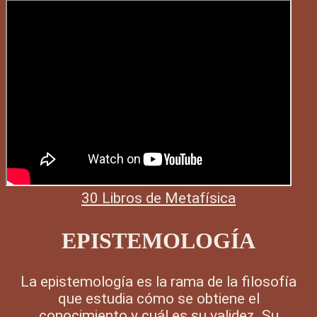
30 Libros de Metafísica
EPISTEMOLOGÍA
La epistemología es la rama de la filosofía
que estudia cómo se obtiene el
conocimiento y cuál es su validez. Su