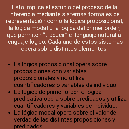
Esto implica el estudio del proceso de la
inferencia mediante sistemas formales de
representación como la lógica proposicional,
la lógica modal o la lógica del primer orden,
que permiten “traducir” el lenguaje natural al
lenguaje lógico. Cada uno de estos sistemas
opera sobre distintos elementos.
La lógica proposicional opera sobre
proposiciones con variables
proposicionales y no utiliza
cuantificadores o variables de individuo.
La lógica de primer orden o lógica
predicativa opera sobre predicados y utiliza
cuantificadores y variables de individuo.
La lógica modal opera sobre el valor de
verdad de las distintas proposiciones y
predicados.