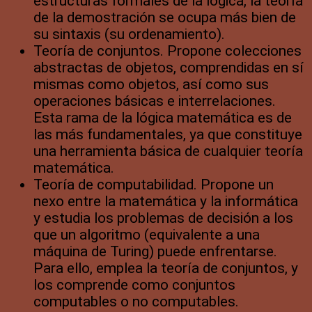
estructuras formales de la lógica, la teoría
de la demostración se ocupa más bien de
su sintaxis (su ordenamiento).
Teoría de conjuntos. Propone colecciones
abstractas de objetos, comprendidas en sí
mismas como objetos, así como sus
operaciones básicas e interrelaciones.
Esta rama de la lógica matemática es de
las más fundamentales, ya que constituye
una herramienta básica de cualquier teoría
matemática.
Teoría de computabilidad. Propone un
nexo entre la matemática y la informática
y estudia los problemas de decisión a los
que un algoritmo (equivalente a una
máquina de Turing) puede enfrentarse.
Para ello, emplea la teoría de conjuntos, y
los comprende como conjuntos
computables o no computables.