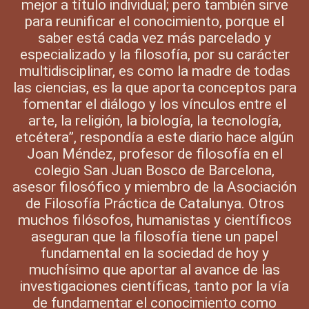
mejor a título individual; pero también sirve
para reunificar el conocimiento, porque el
saber está cada vez más parcelado y
especializado y la filosofía, por su carácter
multidisciplinar, es como la madre de todas
las ciencias, es la que aporta conceptos para
fomentar el diálogo y los vínculos entre el
arte, la religión, la biología, la tecnología,
etcétera”, respondía a este diario hace algún
Joan Méndez, profesor de filosofía en el
colegio San Juan Bosco de Barcelona,
asesor filosófico y miembro de la Asociación
de Filosofía Práctica de Catalunya. Otros
muchos filósofos, humanistas y científicos
aseguran que la filosofía tiene un papel
fundamental en la sociedad de hoy y
muchísimo que aportar al avance de las
investigaciones científicas, tanto por la vía
de fundamentar el conocimiento como