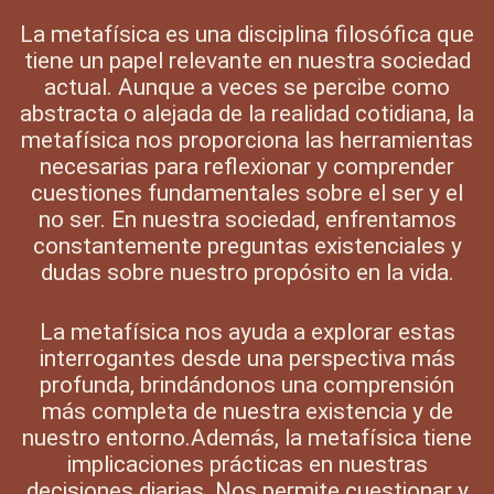
La metafísica es una disciplina filosófica que
tiene un papel relevante en nuestra sociedad
actual. Aunque a veces se percibe como
abstracta o alejada de la realidad cotidiana, la
metafísica nos proporciona las herramientas
necesarias para reflexionar y comprender
cuestiones fundamentales sobre el ser y el
no ser. En nuestra sociedad, enfrentamos
constantemente preguntas existenciales y
dudas sobre nuestro propósito en la vida.
La metafísica nos ayuda a explorar estas
interrogantes desde una perspectiva más
profunda, brindándonos una comprensión
más completa de nuestra existencia y de
nuestro entorno.Además, la metafísica tiene
implicaciones prácticas en nuestras
decisiones diarias. Nos permite cuestionar y