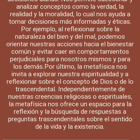
analizar conceptos como la verdad, la
realidad y la moralidad, lo cual nos ayuda a
tomar decisiones más informadas y éticas.
Por ejemplo, al reflexionar sobre la
naturaleza del bien y del mal, podemos
orientar nuestras acciones hacia el bienestar
común y evitar caer en comportamientos
perjudiciales para nosotros mismos y para
los demás.Por último, la metafísica nos
invita a explorar nuestra espiritualidad y a
reflexionar sobre el concepto de Dios o de lo
trascendental. Independientemente de
nuestras creencias religiosas o espirituales,
la metafísica nos ofrece un espacio para la
reflexión y la búsqueda de respuestas a
preguntas trascendentales sobre el sentido
de la vida y la existencia.