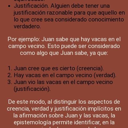
Justificación. Alguien debe tener una
justificación razonable para que aquello en
lo que cree sea considerado conocimiento
verdadero.
Por ejemplo: Juan sabe que hay vacas en el
campo vecino. Esto puede ser considerado
como algo que Juan sabe, ya que:
Juan cree que es cierto (creencia).
Hay vacas en el campo vecino (verdad).
Juan vio las vacas en el campo vecino
(justificación).
De este modo, al distinguir los aspectos de
creencia, verdad y justificación implícitos en
la afirmación sobre Juan y las vacas, la
epistemología permite identificar, en la