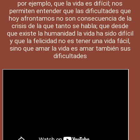
por ejemplo, que la vida es difícil; nos
permiten entender que las dificultades que
hoy afrontamos no son consecuencia de la
crisis de la que tanto se habla; que desde
que existe la humanidad la vida ha sido difícil
y que la felicidad no es tener una vida fácil,
sino que amar la vida es amar también sus
dificultades