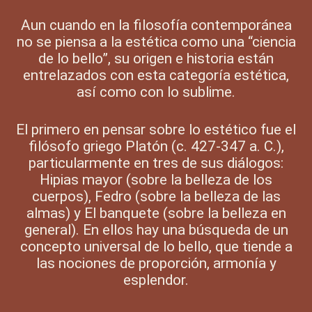
Aun cuando en la filosofía contemporánea
no se piensa a la estética como una “ciencia
de lo bello”, su origen e historia están
entrelazados con esta categoría estética,
así como con lo sublime.
El primero en pensar sobre lo estético fue el
filósofo griego Platón (c. 427-347 a. C.),
particularmente en tres de sus diálogos:
Hipias mayor (sobre la belleza de los
cuerpos), Fedro (sobre la belleza de las
almas) y El banquete (sobre la belleza en
general). En ellos hay una búsqueda de un
concepto universal de lo bello, que tiende a
las nociones de proporción, armonía y
esplendor.