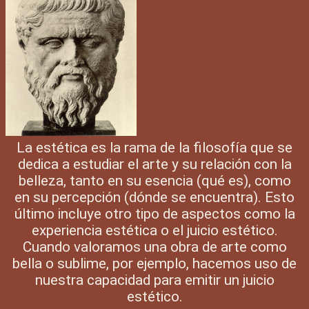
La estética es la rama de la filosofía que se
dedica a estudiar el arte y su relación con la
belleza, tanto en su esencia (qué es), como
en su percepción (dónde se encuentra). Esto
último incluye otro tipo de aspectos como la
experiencia estética o el juicio estético.
Cuando valoramos una obra de arte como
bella o sublime, por ejemplo, hacemos uso de
nuestra capacidad para emitir un juicio
estético.