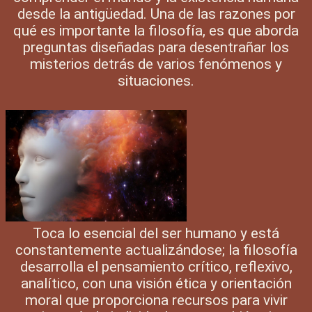
desde la antigüedad. Una de las razones por
qué es importante la filosofía, es que aborda
preguntas diseñadas para desentrañar los
misterios detrás de varios fenómenos y
situaciones.
Toca lo esencial del ser humano y está
constantemente actualizándose; la filosofía
desarrolla el pensamiento crítico, reflexivo,
analítico, con una visión ética y orientación
moral que proporciona recursos para vivir