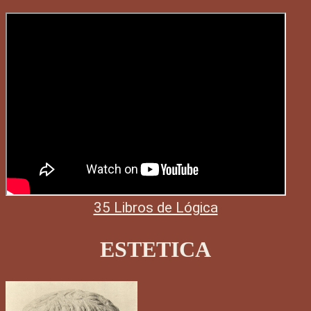
35 Libros de Lógica
ESTETICA