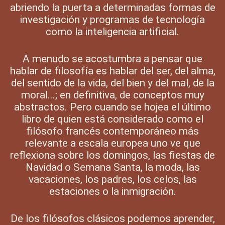
abriendo la puerta a determinadas formas de
investigación y programas de tecnología
como la inteligencia artificial.
A menudo se acostumbra a pensar que
hablar de filosofía es hablar del ser, del alma,
del sentido de la vida, del bien y del mal, de la
moral...; en definitiva, de conceptos muy
abstractos. Pero cuando se hojea el último
libro de quien está considerado como el
filósofo francés contemporáneo más
relevante a escala europea uno ve que
reflexiona sobre los domingos, las fiestas de
Navidad o Semana Santa, la moda, las
vacaciones, los padres, los celos, las
estaciones o la inmigración.
De los filósofos clásicos podemos aprender,