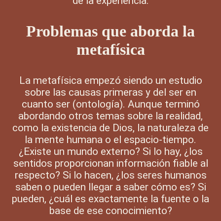
de la experiencia.
Problemas que aborda la
metafísica
La metafísica empezó siendo un estudio
sobre las causas primeras y del ser en
cuanto ser (ontología). Aunque terminó
abordando otros temas sobre la realidad,
como la existencia de Dios, la naturaleza de
la mente humana o el espacio-tiempo.
¿Existe un mundo externo? Si lo hay, ¿los
sentidos proporcionan información fiable al
respecto? Si lo hacen, ¿los seres humanos
saben o pueden llegar a saber cómo es? Si
pueden, ¿cuál es exactamente la fuente o la
base de ese conocimiento?