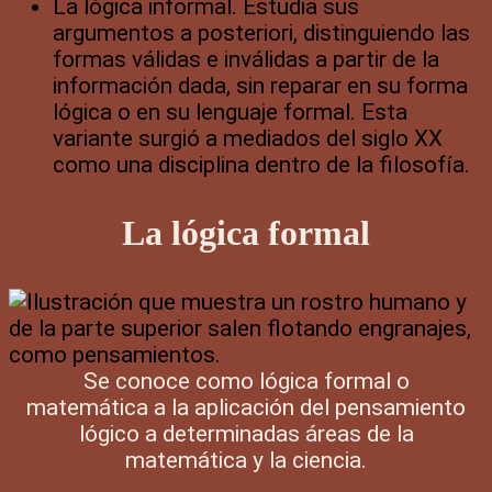
La lógica informal. Estudia sus
argumentos a posteriori, distinguiendo las
formas válidas e inválidas a partir de la
información dada, sin reparar en su forma
lógica o en su lenguaje formal. Esta
variante surgió a mediados del siglo XX
como una disciplina dentro de la filosofía.
La lógica formal
Se conoce como lógica formal o
matemática a la aplicación del pensamiento
lógico a determinadas áreas de la
matemática y la ciencia.