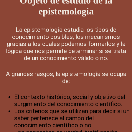
Objeto de estudio de la
epistemología
La epistemología estudia los tipos de
conocimiento posibles, los mecanismos
gracias a los cuales podemos formarlos y la
lógica que nos permite determinar si se trata
de un conocimiento válido o no.
A grandes rasgos, la epistemología se ocupa
de:
El contexto histórico, social y objetivo del
surgimiento del conocimiento científico.
Los criterios que se utilizan para decir si un
saber pertenece al campo del
conocimiento científico o no.