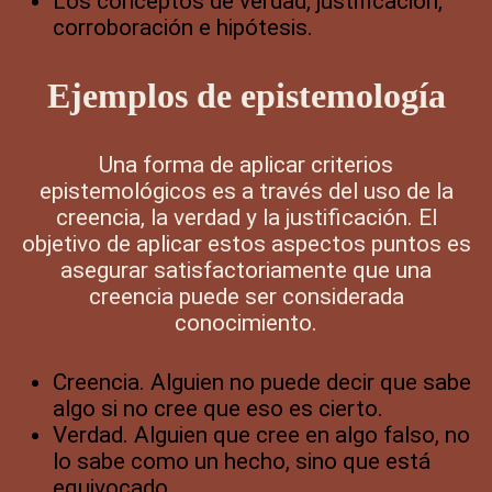
Los conceptos de verdad, justificación,
corroboración e hipótesis.
Ejemplos de epistemología
Una forma de aplicar criterios
epistemológicos es a través del uso de la
creencia, la verdad y la justificación. El
objetivo de aplicar estos aspectos puntos es
asegurar satisfactoriamente que una
creencia puede ser considerada
conocimiento.
Creencia. Alguien no puede decir que sabe
algo si no cree que eso es cierto.
Verdad. Alguien que cree en algo falso, no
lo sabe como un hecho, sino que está
equivocado.