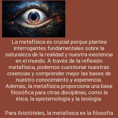
La metafísica es crucial porque plantea
interrogantes fundamentales sobre la
naturaleza de la realidad y nuestra existencia
en el mundo. A través de la reflexión
metafísica, podemos cuestionar nuestras
creencias y comprender mejor las bases de
nuestro conocimiento y experiencia.
Además, la metafísica proporciona una base
filosófica para otras disciplinas, como la
ética, la epistemología y la teología.
Para Aristóteles, la metafísica es la filosofía