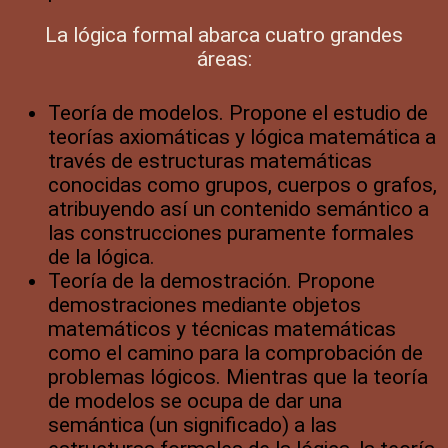
La lógica formal abarca cuatro grandes
áreas:
Teoría de modelos. Propone el estudio de
teorías axiomáticas y lógica matemática a
través de estructuras matemáticas
conocidas como grupos, cuerpos o grafos,
atribuyendo así un contenido semántico a
las construcciones puramente formales
de la lógica.
Teoría de la demostración. Propone
demostraciones mediante objetos
matemáticos y técnicas matemáticas
como el camino para la comprobación de
problemas lógicos. Mientras que la teoría
de modelos se ocupa de dar una
semántica (un significado) a las